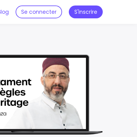
Blog
Se connecter
S'inscrire