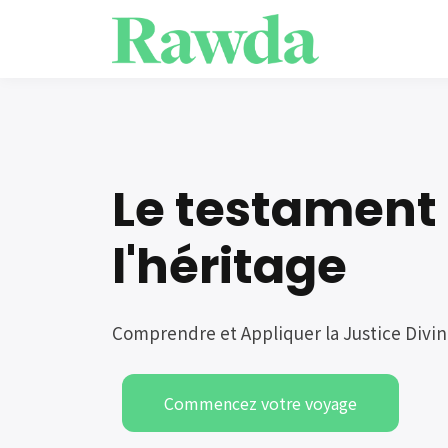
Le testament 
l'héritage
Comprendre et Appliquer la Justice Divi
Commencez votre voyage