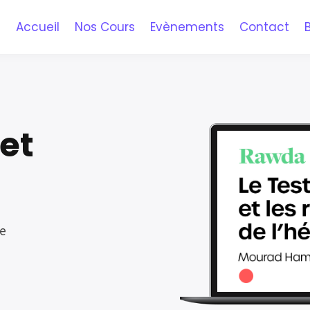
Accueil
Nos Cours
Evènements
Contact
et
ne